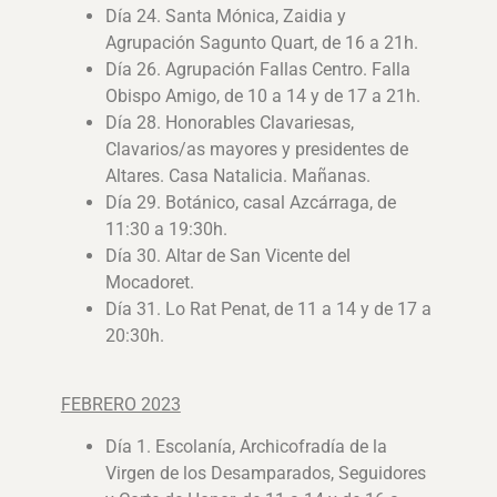
Día 24. Santa Mónica, Zaidia y
Agrupación Sagunto Quart, de 16 a 21h.
Día 26. Agrupación Fallas Centro. Falla
Obispo Amigo, de 10 a 14 y de 17 a 21h.
Día 28. Honorables Clavariesas,
Clavarios/as mayores y presidentes de
Altares. Casa Natalicia. Mañanas.
Día 29. Botánico, casal Azcárraga, de
11:30 a 19:30h.
Día 30. Altar de San Vicente del
Mocadoret.
Día 31. Lo Rat Penat, de 11 a 14 y de 17 a
20:30h.
FEBRERO 2023
Día 1. Escolanía, Archicofradía de la
Virgen de los Desamparados, Seguidores