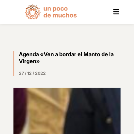
Agenda «Ven a bordar el Manto de la
Virgen»
27 / 12 / 2022